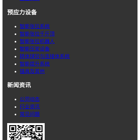
预应力设备
智能张拉系统
智能张拉千斤顶
智能张拉机器人
智能压浆设备
转体球铰与连接体系统
智能提升系统
锚具及其他
新闻资讯
公司动态
行业资讯
常见问题