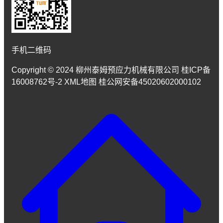
手机二维码
Copyright © 2024 柳州泰姆预应力机械有限公司 桂ICP备
16008762号-2 XML地图 桂公网安备45020602000102