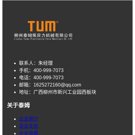
联系人：
朱经理
手机：
400-999-7073
电话：
400-999-7073
邮箱：
1625272160@qq.com
地址：
广西柳州市新兴工业园西板块
关于泰姆
企业简介
企业文化
企业资质