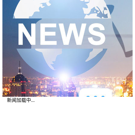
新闻加载中...