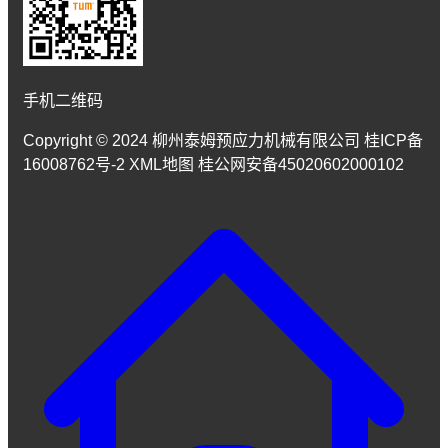
手机二维码
Copyright © 2024 柳州泰姆预应力机械有限公司 桂ICP备
16008762号-2 XML地图 桂公网安备45020602000102