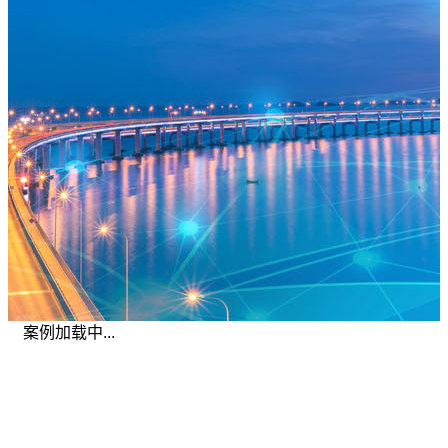
案例加载中...