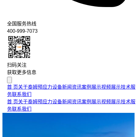
全国服务热线
400-999-7073
扫码关注
获取更多信息
首 页
关于泰姆
预应力设备
新闻资讯
案例展示
视频展示
技术服
务
联系我们
首 页
关于泰姆
预应力设备
新闻资讯
案例展示
视频展示
技术服
务
联系我们