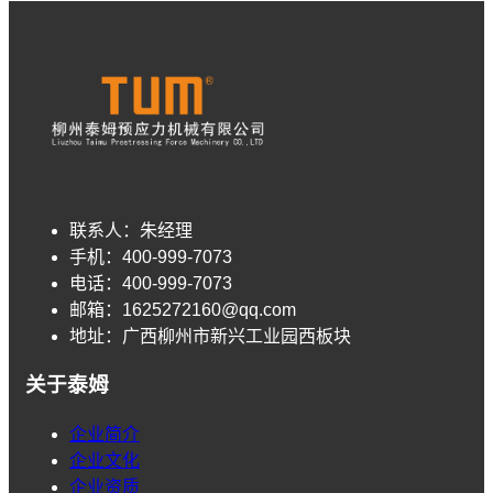
联系人：
朱经理
手机：
400-999-7073
电话：
400-999-7073
邮箱：
1625272160@qq.com
地址：
广西柳州市新兴工业园西板块
关于泰姆
企业简介
企业文化
企业资质