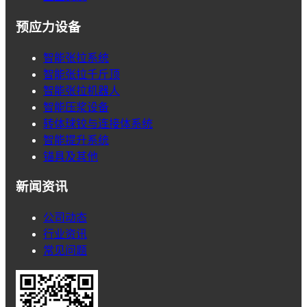
预应力设备
智能张拉系统
智能张拉千斤顶
智能张拉机器人
智能压浆设备
转体球铰与连接体系统
智能提升系统
锚具及其他
新闻资讯
公司动态
行业资讯
常见问题