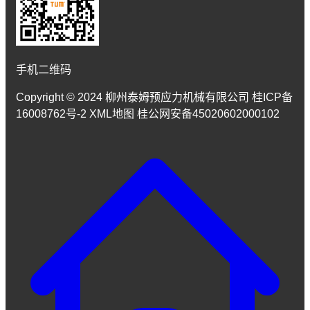
手机二维码
Copyright © 2024 柳州泰姆预应力机械有限公司 桂ICP备
16008762号-2 XML地图 桂公网安备45020602000102