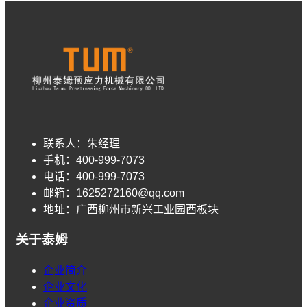
联系人：
朱经理
手机：
400-999-7073
电话：
400-999-7073
邮箱：
1625272160@qq.com
地址：
广西柳州市新兴工业园西板块
关于泰姆
企业简介
企业文化
企业资质