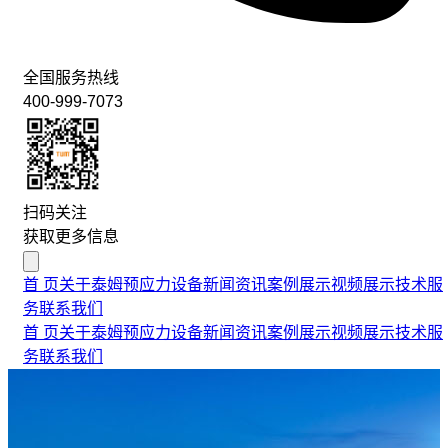
全国服务热线
400-999-7073
扫码关注
获取更多信息
首 页
关于泰姆
预应力设备
新闻资讯
案例展示
视频展示
技术服
务
联系我们
首 页
关于泰姆
预应力设备
新闻资讯
案例展示
视频展示
技术服
务
联系我们