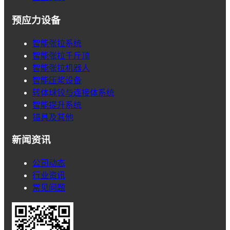
预应力设备
智能张拉系统
智能张拉千斤顶
智能张拉机器人
智能压浆设备
转体球铰与连接体系统
智能提升系统
锚具及其他
新闻资讯
公司动态
行业资讯
常见问题