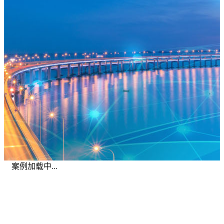
案例加载中...