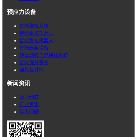
预应力设备
智能张拉系统
智能张拉千斤顶
智能张拉机器人
智能压浆设备
转体球铰与连接体系统
智能提升系统
锚具及其他
新闻资讯
公司动态
行业资讯
常见问题