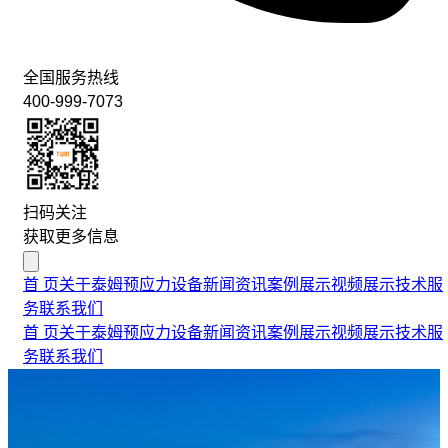
全国服务热线
400-999-7073
扫码关注
获取更多信息
首 页
关于泰姆
预应力设备
新闻资讯
案例展示
视频展示
技术服
务
联系我们
首 页
关于泰姆
预应力设备
新闻资讯
案例展示
视频展示
技术服
务
联系我们