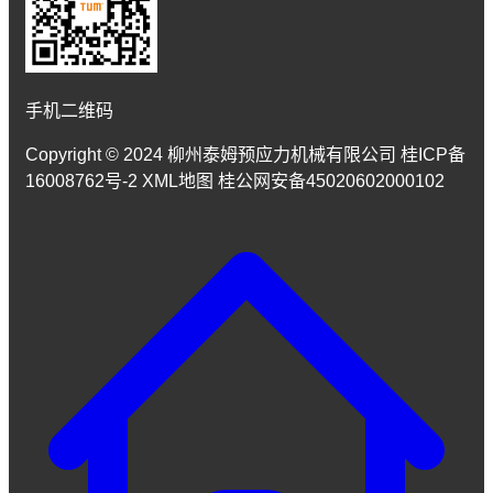
手机二维码
Copyright © 2024 柳州泰姆预应力机械有限公司 桂ICP备
16008762号-2 XML地图 桂公网安备45020602000102