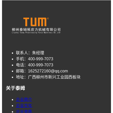
联系人：
朱经理
手机：
400-999-7073
电话：
400-999-7073
邮箱：
1625272160@qq.com
地址：
广西柳州市新兴工业园西板块
关于泰姆
企业简介
企业文化
企业资质