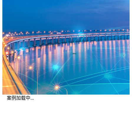
案例加载中...