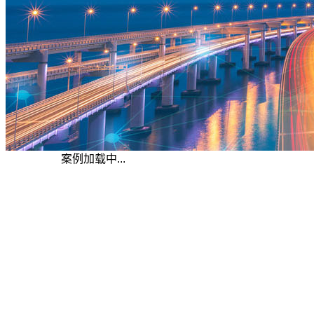
案例加载中...