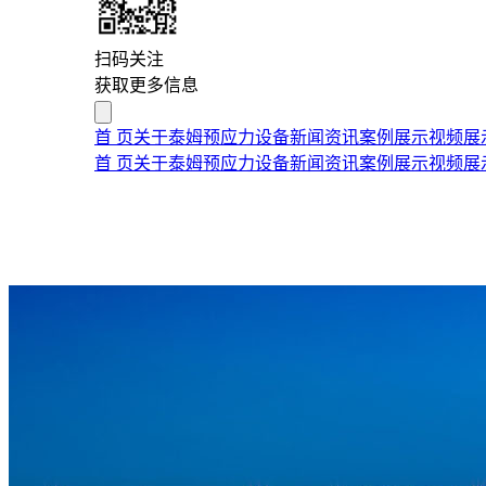
扫码关注
获取更多信息
首 页
关于泰姆
预应力设备
新闻资讯
案例展示
视频展
首 页
关于泰姆
预应力设备
新闻资讯
案例展示
视频展