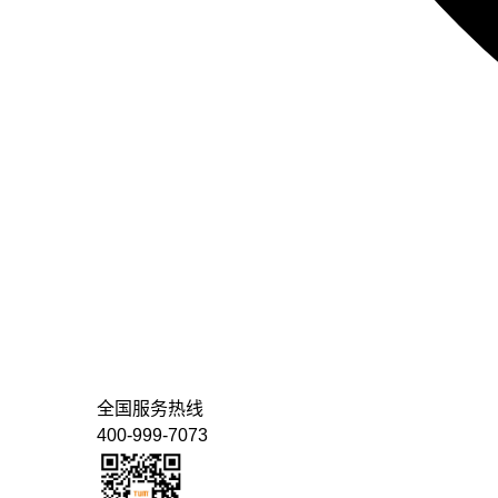
全国服务热线
400-999-7073