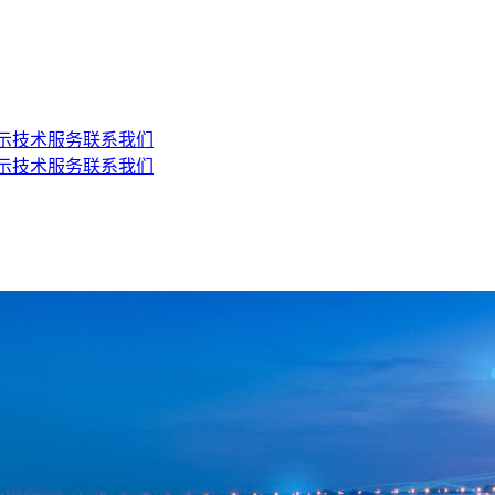
示
技术服务
联系我们
示
技术服务
联系我们